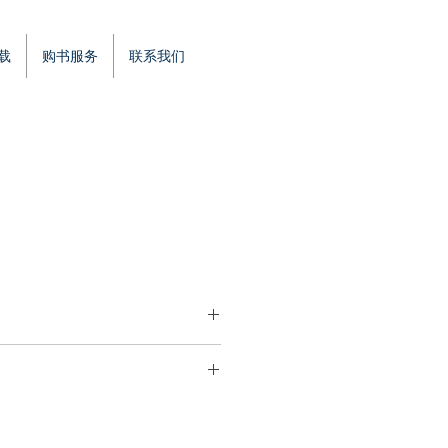
载
购书服务
联系我们