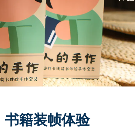
」书籍装帧体验