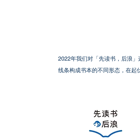
2022年我们对「先读书，后浪」
线条构成书本的不同形态，在起伏