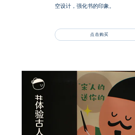
空设计，强化书的印象。
点击购买