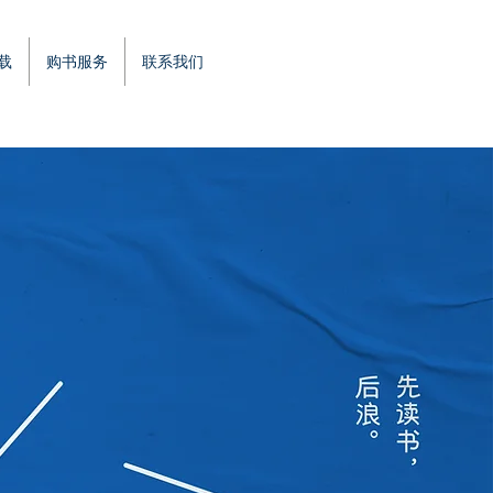
载
购书服务
联系我们