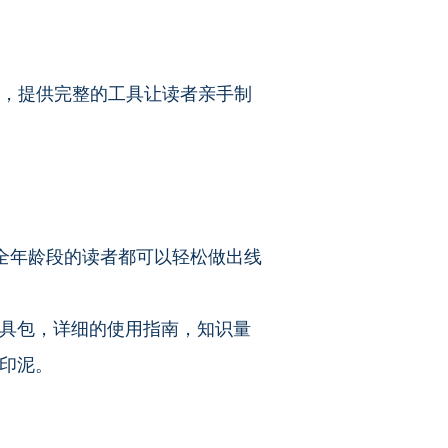
读，提供完整的工具让读者亲手制
全年龄段的读者都可以轻松做出线
具包，详细的使用指南，知识量
印泥。