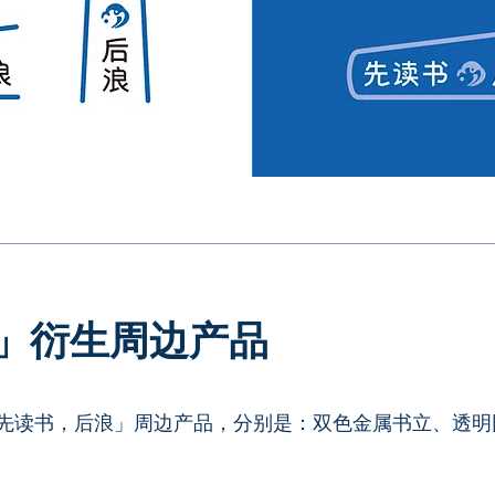
」衍生周边产品
「先读书，后浪」周边产品，分别是：双色金属书立、透