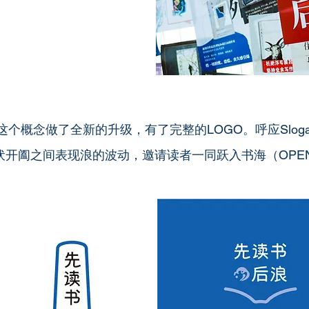
这个概念做了全新的升级，有了完整的LOGO。呼应Slog
开阖之间表现浪的波动，邀请读者一同跃入书海（OPEN 