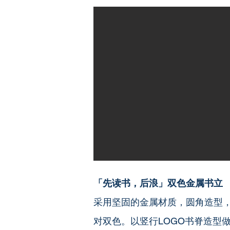
「先读书，后浪」双色金属书立
采用坚固的金属材质，圆角造型
对双色。以竖行LOGO书脊造型