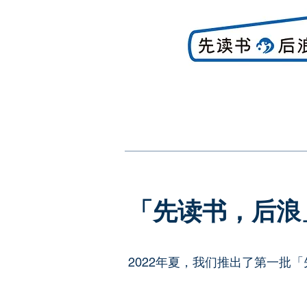
「先读书，后浪
2022年夏，我们推出了第一批