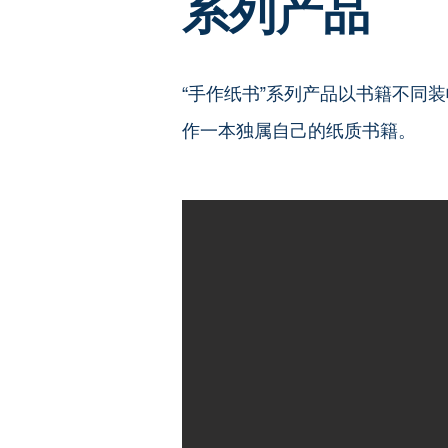
系列产品
“手作纸书”系列产品以书籍不同
作一本独属自己的纸质书籍。