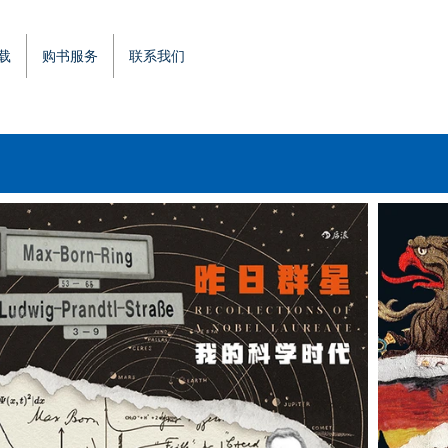
载
购书服务
联系我们