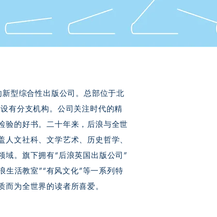
的新型综合性出版公司。总部位于北
地设有分支机构。公司关注时代的精
检验的好书。二十年来，后浪与全世
盖人文社科、文学艺术、历史哲学、
领域。旗下拥有“后浪英国出版公司”
“后浪生活教室”“有风文化”等一系列特
质而为全世界的读者所喜爱。