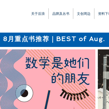
关于后浪
品牌及丛书
文创周边
资料下
8月重点书推荐｜
BEST of Aug.